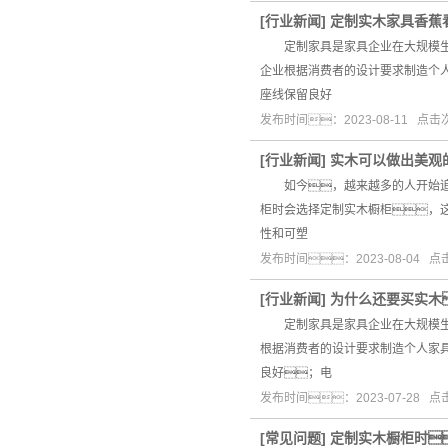
[
行业新闻
]
定制实木家具香蕉
定制家具是家具企业在大规模生产
企业根据消费者的设计要求制造个
座线保留良好
发布时间：2023-08-11 点
[
行业新闻
]
实木可以做出美观
如今，越来越多的人开始追求
柜时会选择定制实木橱柜，
性和可塑
发布时间：2023-08-04 
[
行业新闻
]
为什么还要买实木
定制家具是家具企业在大规模生产
根据消费者的设计要求制造个人家
良好；电
发布时间：2023-07-28 
[
常见问题
]
定制实木橱柜时